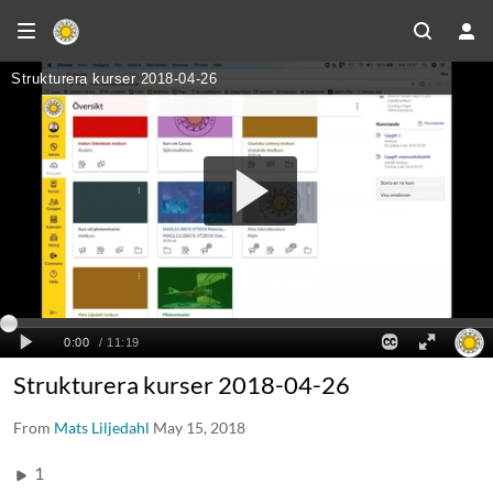
Strukturera kurser 2018-04-26
From
Mats Liljedahl
May 15, 2018
1