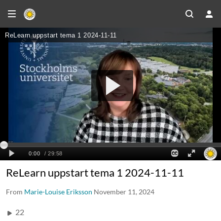
ReLearn uppstart tema 1 2024-11-11
From
Marie-Louise Eriksson
November 11, 2024
22