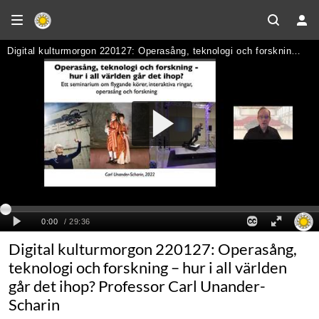
Digital kulturmorgon 220127: Operasång,
teknologi och forskning – hur i all världen
går det ihop? Professor Carl Unander-
Scharin