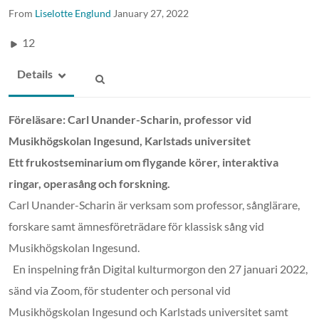
From
Liselotte Englund
January 27, 2022
12
Details
Föreläsare: Carl Unander-Scharin, professor vid
Musikhögskolan Ingesund, Karlstads universitet
Ett frukostseminarium om flygande körer, interaktiva
ringar, operasång och forskning.
Carl Unander-Scharin är verksam som professor, sånglärare,
forskare samt ämnesföreträdare för klassisk sång vid
Musikhögskolan Ingesund.
En inspelning från Digital kulturmorgon den 27 januari 2022,
sänd via Zoom, för studenter och personal vid
Musikhögskolan Ingesund och Karlstads universitet samt