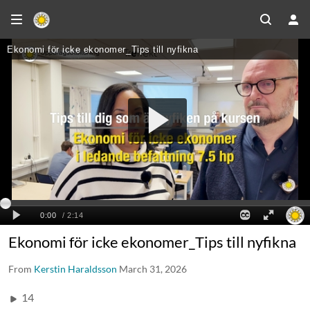
Ekonomi för icke ekonomer_Tips till nyfikna
From
Kerstin Haraldsson
March 31, 2026
14