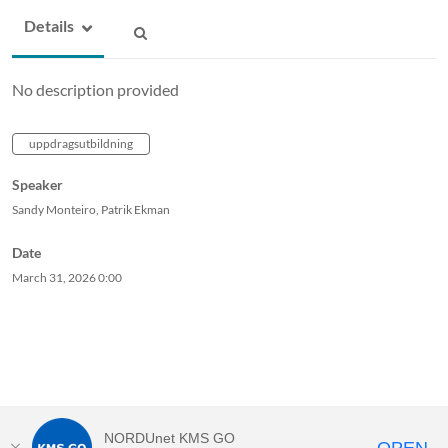
Details
No description provided
uppdragsutbildning
Speaker
Sandy Monteiro, Patrik Ekman
Date
March 31, 2026
0:00
NORDUnet KMS GO